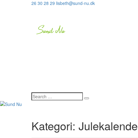
26 30 28 29
lisbeth@sund-nu.dk
Kategori:
Julekalende