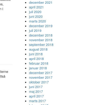
december 2021
os,
april 2021
n i
juli 2020
juni 2020
marts 2020
december 2019
juli 2019
december 2018
november 2018
september 2018
august 2018
juni 2018
april 2018
februar 2018
januar 2018
tterne
december 2017
ltså
november 2017
oktober 2017
juni 2017
maj 2017
april 2017
marts 2017