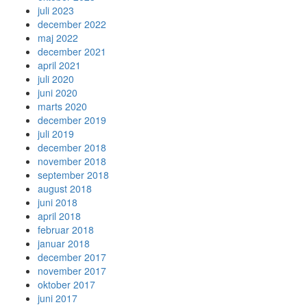
juli 2023
december 2022
maj 2022
december 2021
april 2021
juli 2020
juni 2020
marts 2020
december 2019
juli 2019
december 2018
november 2018
september 2018
august 2018
juni 2018
april 2018
februar 2018
januar 2018
december 2017
november 2017
oktober 2017
juni 2017