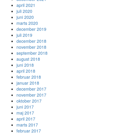
april 2021
juli 2020
juni 2020
marts 2020
december 2019
juli 2019
december 2018
november 2018
september 2018
august 2018
juni 2018
april 2018
februar 2018
januar 2018
december 2017
november 2017
oktober 2017
juni 2017
maj 2017
april 2017
marts 2017
februar 2017