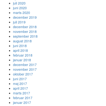
juli 2020
juni 2020
marts 2020
december 2019
juli 2019
december 2018
november 2018
september 2018
august 2018
juni 2018
april 2018
februar 2018
januar 2018
december 2017
november 2017
oktober 2017
juni 2017
maj 2017
april 2017
marts 2017
februar 2017
januar 2017