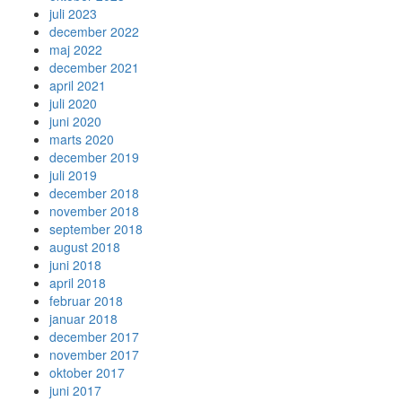
juli 2023
december 2022
maj 2022
december 2021
april 2021
juli 2020
juni 2020
marts 2020
december 2019
juli 2019
december 2018
november 2018
september 2018
august 2018
juni 2018
april 2018
februar 2018
januar 2018
december 2017
november 2017
oktober 2017
juni 2017