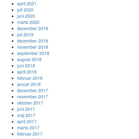
april 2021
juli 2020
juni 2020
marts 2020
december 2019
juli 2019
december 2018
november 2018
september 2018
august 2018
juni 2018
april 2018
februar 2018
januar 2018
december 2017
november 2017
oktober 2017
juni 2017
maj 2017
april 2017
marts 2017
februar 2017