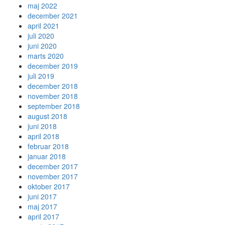
maj 2022
december 2021
april 2021
juli 2020
juni 2020
marts 2020
december 2019
juli 2019
december 2018
november 2018
september 2018
august 2018
juni 2018
april 2018
februar 2018
januar 2018
december 2017
november 2017
oktober 2017
juni 2017
maj 2017
april 2017