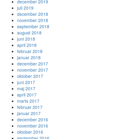
december 2019
juli 2019
december 2018
november 2018
september 2018
august 2018
juni 2018
april 2018
februar 2018
januar 2018
december 2017
november 2017
oktober 2017
juni 2017
maj 2017
april 2017
marts 2017
februar 2017
januar 2017
december 2016
november 2016
oktober 2016
september 2016