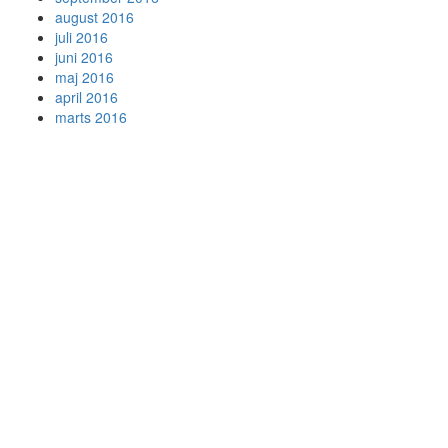
august 2016
juli 2016
juni 2016
maj 2016
april 2016
marts 2016