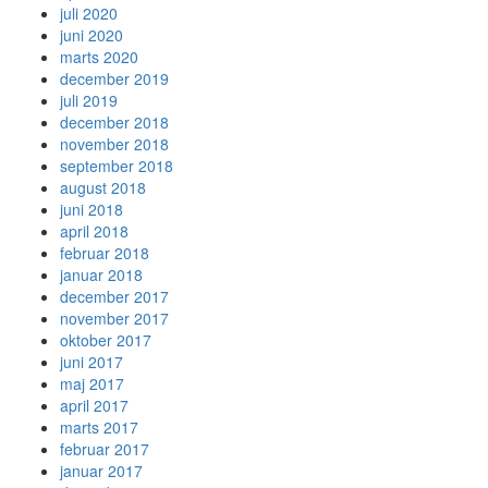
juli 2020
juni 2020
marts 2020
december 2019
juli 2019
december 2018
november 2018
september 2018
august 2018
juni 2018
april 2018
februar 2018
januar 2018
december 2017
november 2017
oktober 2017
juni 2017
maj 2017
april 2017
marts 2017
februar 2017
januar 2017