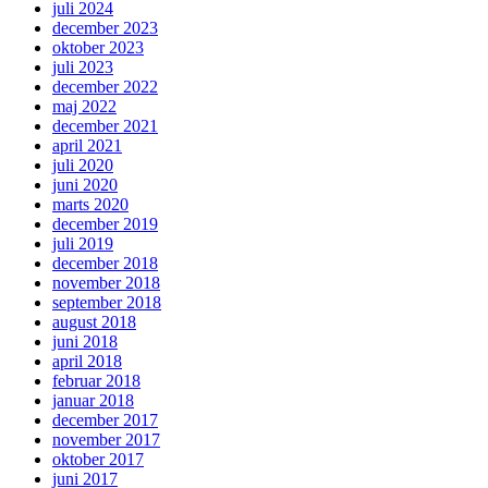
juli 2024
december 2023
oktober 2023
juli 2023
december 2022
maj 2022
december 2021
april 2021
juli 2020
juni 2020
marts 2020
december 2019
juli 2019
december 2018
november 2018
september 2018
august 2018
juni 2018
april 2018
februar 2018
januar 2018
december 2017
november 2017
oktober 2017
juni 2017