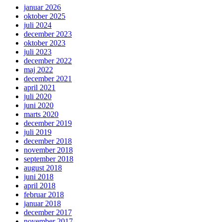
januar 2026
oktober 2025
juli 2024
december 2023
oktober 2023
juli 2023
december 2022
maj 2022
december 2021
april 2021
juli 2020
juni 2020
marts 2020
december 2019
juli 2019
december 2018
november 2018
september 2018
august 2018
juni 2018
april 2018
februar 2018
januar 2018
december 2017
november 2017