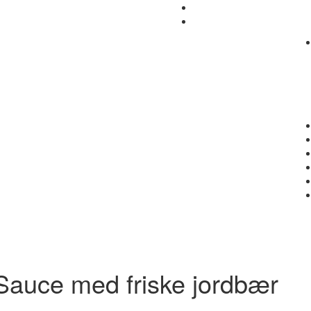
auce med friske jordbær