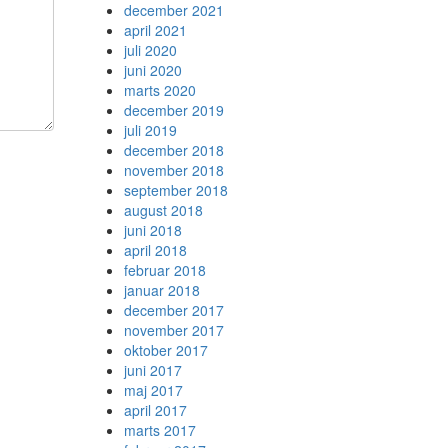
december 2021
april 2021
juli 2020
juni 2020
marts 2020
december 2019
juli 2019
december 2018
november 2018
september 2018
august 2018
juni 2018
april 2018
februar 2018
januar 2018
december 2017
november 2017
oktober 2017
juni 2017
maj 2017
april 2017
marts 2017