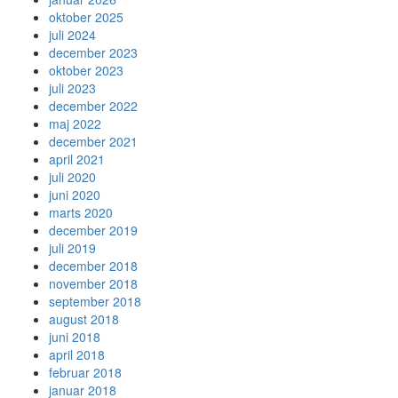
oktober 2025
juli 2024
december 2023
oktober 2023
juli 2023
december 2022
maj 2022
december 2021
april 2021
juli 2020
juni 2020
marts 2020
december 2019
juli 2019
december 2018
november 2018
september 2018
august 2018
juni 2018
april 2018
februar 2018
januar 2018