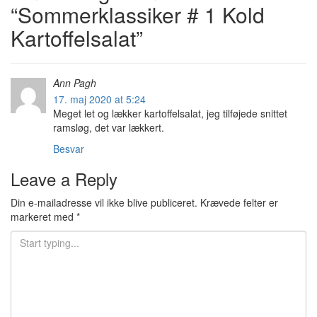
“
Sommerklassiker # 1 Kold
Kartoffelsalat
”
Ann Pagh
17. maj 2020 at 5:24
Meget let og lækker kartoffelsalat, jeg tilføjede snittet
ramsløg, det var lækkert.
Besvar
Leave a Reply
Din e-mailadresse vil ikke blive publiceret.
Krævede felter er
markeret med
*