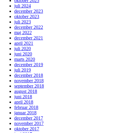
oktober 2025
juli 2024
december 2023
oktober 2023
juli 2023
december 2022
maj 2022
december 2021
april 2021
juli 2020
juni 2020
marts 2020
december 2019
juli 2019
december 2018
november 2018
september 2018
august 2018
juni 2018
april 2018
februar 2018
januar 2018
december 2017
november 2017
oktober 2017