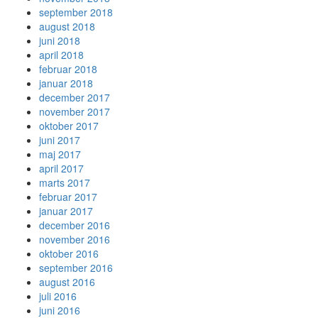
september 2018
august 2018
juni 2018
april 2018
februar 2018
januar 2018
december 2017
november 2017
oktober 2017
juni 2017
maj 2017
april 2017
marts 2017
februar 2017
januar 2017
december 2016
november 2016
oktober 2016
september 2016
august 2016
juli 2016
juni 2016