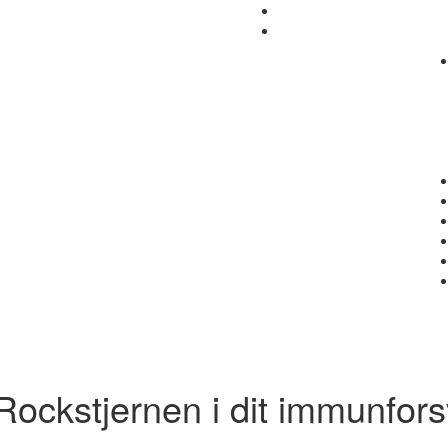
Rockstjernen i dit immunfors