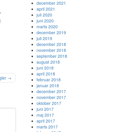
december 2021
april 2021
r
juli 2020
l
juni 2020
marts 2020
december 2019
juli 2019
december 2018
november 2018
september 2018
august 2018
juni 2018
april 2018
gler
→
februar 2018
januar 2018
december 2017
november 2017
oktober 2017
juni 2017
maj 2017
april 2017
marts 2017